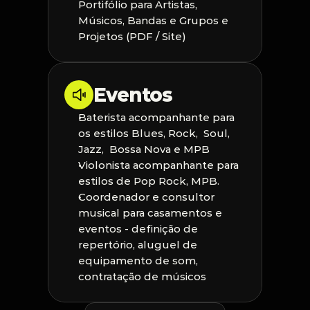
Portifólio para Artistas, 
Músicos, Bandas e Grupos e 
Projetos (PDF / Site)
Eventos
Baterista acompanhante para 
os estilos Blues, Rock,  Soul, 
Jazz,  Bossa Nova e MPB
Violonista acompanhante para 
estilos de Pop Rock, MPB. 
Coordenador e consultor 
musical para casamentos e 
eventos - definição de 
repertório, aluguel de 
equipamento de som, 
contratação de músicos