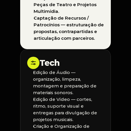
Peças de Teatro e Projetos 
Multimídia.
Captação de Recursos / 
Patrocínios — estruturação de 
propostas, contrapartidas e 
articulação com parceiros.
Tech
Edição de Áudio — 
organização, limpeza, 
montagem e preparação de 
materiais sonoros.
Edição de Vídeo — cortes, 
ritmo, suporte visual e 
entregas para divulgação de 
projetos musicais.
Criação e Organização de  