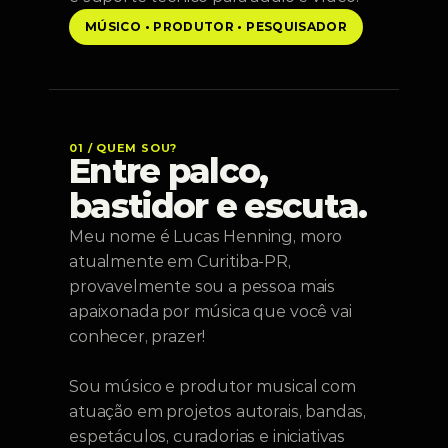
MÚSICO • PRODUTOR • PESQUISADOR
01 / QUEM SOU?
Entre palco, 
bastidor e escuta.
Meu nome é Lucas Henning, moro 
atualmente em Curitiba-PR, 
provavelmente sou a pessoa mais 
apaixonada por música que você vai 
conhecer, prazer!
Sou músico e produtor musical com 
atuação em projetos autorais, bandas, 
espetáculos, curadorias e iniciativas 