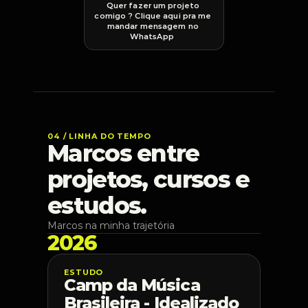
Quer fazer um projeto 
comigo ? Clique aqui pra me 
mandar mensagem no 
WhatsApp  
04 / LINHA DO TEMPO
Marcos entre 
projetos, cursos e 
estudos.
Marcos na minha trajetória
2026
ESTUDO
Camp da Música 
Brasileira - Idealizado 