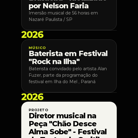
por Nelson Faria
Imersão musical de 56 horas em 
Nazaré Paulista / SP
2026
MÚSICO 
Baterista em Festival 
"Rock na Ilha"
Baterista convidado pelo artista Alan 
Fuzer, parte da programação do 
festival em Ilha do Mel , Paraná
2026
PROJETO
Diretor musical na 
Peça "Chão Desce 
Alma Sobe" - Festival 