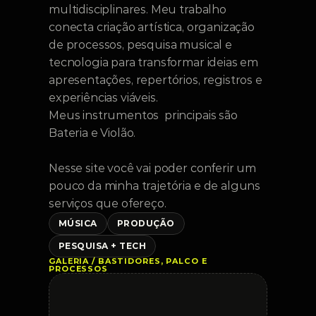
multidisciplinares. Meu trabalho 
conecta criação artística, organização 
de processos, pesquisa musical e 
tecnologia para transformar ideias em 
apresentações, repertórios, registros e 
experiências viáveis. 
Meus instrumentos  principais são 
Bateria e Violão. 
Nesse site você vai poder conferir um 
pouco da minha trajetória e de alguns 
serviços que ofereço. 
MÚSICA
PRODUÇÃO
PESQUISA + TECH
GALERIA / BASTIDORES, PALCO E 
PROCESSOS