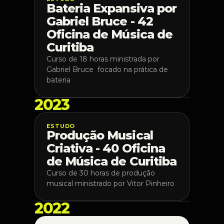
Bateria Expansiva por 
Gabriel Bruce - 42 
Oficina de Música de 
Curitiba
Curso de 18 horas ministrada por 
Gabriel Bruce  focado na prática de 
bateria
2023
ESTUDO
Produção Musical 
Criativa - 40 Oficina 
de Música de Curitiba
Curso de 30 horas de produção 
musical ministrado por Vitor Pinheiro
2022