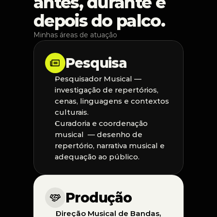
antes, durante e 
depois do palco.
Minhas áreas de atuação
Pesquisa
Pesquisador Musical — 
investigação de repertórios, 
cenas, linguagens e contextos 
culturais.
Curadoria e coordenação 
musical  — desenho de 
repertório, narrativa musical e 
adequação ao público.
Produção
Direção Musical de Bandas, 