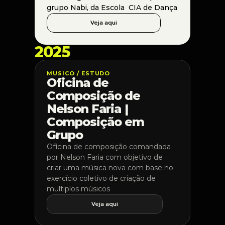
grupo Nabi, da Escola  CIA de Dança
Veja aqui
2025
MUSICO / ESTUDO
Oficina de 
Composição de 
Nelson Faria | 
Composição em 
Grupo
Oficina de composição comandada 
por Nelson Faria com objetivo de 
criar uma música nova com base no 
exercício coletivo de criação de 
multiplos músicos
Veja aqui